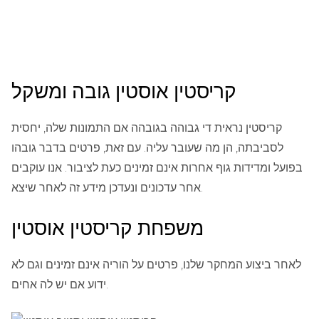
קריסטין אוסטין גובה ומשקל
קריסטין נראית די גבוהה בגובהה אם התמונות שלה, יחסית
לסביבתה, הן מה שעובר עליה. עם זאת, פרטים בדבר גובהו
בפועל ומדידות גוף אחרות אינם זמינים כעת לציבור. אנו עוקבים
אחר עדכונים ונעדכן מידע זה לאחר שיצא.
משפחת קריסטין אוסטין
לאחר ביצוע המחקר שלנו, פרטים על הוריה אינם זמינים וגם לא
ידוע אם יש לה אחים.