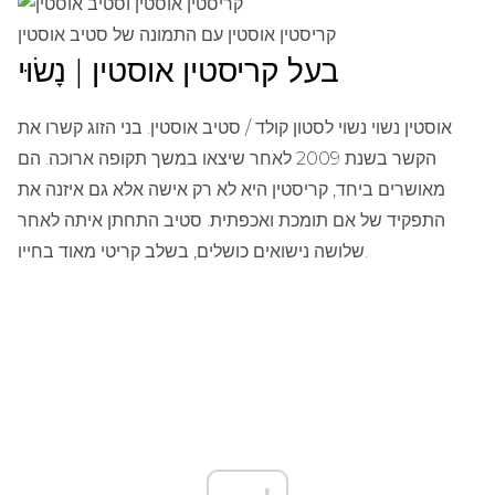
קריסטין אוסטין עם התמונה של סטיב אוסטין
בעל קריסטין אוסטין | נָשׂוּי
אוסטין נשוי נשוי לסטון קולד / סטיב אוסטין. בני הזוג קשרו את
הקשר בשנת 2009 לאחר שיצאו במשך תקופה ארוכה. הם
מאושרים ביחד, קריסטין היא לא רק אישה אלא גם איזנה את
התפקיד של אם תומכת ואכפתית. סטיב התחתן איתה לאחר
שלושה נישואים כושלים, בשלב קריטי מאוד בחייו.