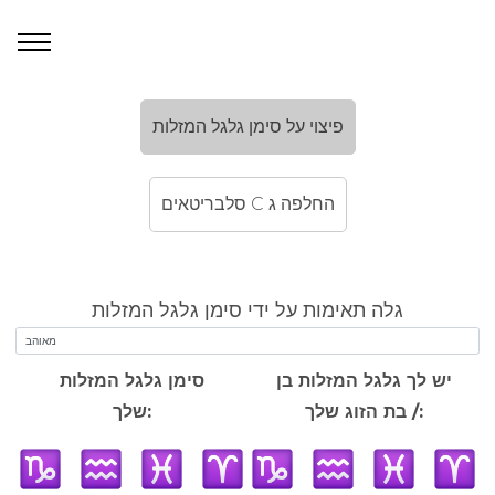
פיצוי על סימן גלגל המזלות
סלבריטאים C החלפה ג
גלה תאימות על ידי סימן גלגל המזלות
יש לך גלגל המזלות בן
סימן גלגל המזלות
/ בת הזוג שלך:
שלך: