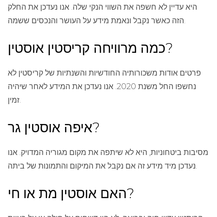
היא עדיין לא חשפה את השווי הנקי שלה. אנו נעדכן את החלק
הזה כאשר נקבל ונאמת מידע על העושר והנכסים ששמה.
כמה מרוויחה קריסטין אוסטין?
פרטים אודות משכורותיה החודשיות והשנתיות של קריסטין לא
נחשפו החל משנת 2020. אנו נעדכן את המידע לאחר שיהיה
זמין.
איפה אוסטין גר?
מסיבות ביטחוניות, היא לא שיתפה את מקום מגוריה המדויק. אנו
נעדכן מיד מידע זה אם נקבל את המיקום והתמונות של ביתה.
האם אוסטין מת או חי?