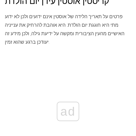
קריסטין אוסטין עידן יום הולדת
פרטים על תאריך הלידה של אוסטין אינם ידועים ולכן לא ידוע
מתי היא חוגגת יום הולדת. היא אוהבת להרחיק את ענייניה
האישיים מהעין הציבורית ומקשה על ידיעת גילה, ולכן מידע זה
יעודכן ברגע שהוא זמין.
ad