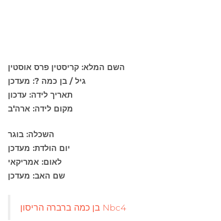
השם המלא: קריסטין פרס אוסטין
גיל / בן כמה ?: מעדכן
תאריך לידה: עדכון
מקום לידה: ארה'ב
השכלה: בוגר
יום הולדת: מעדכן
לאום: אמריקאי
שם האב: מעדכן
בן כמה ברברה הריסון Nbc4