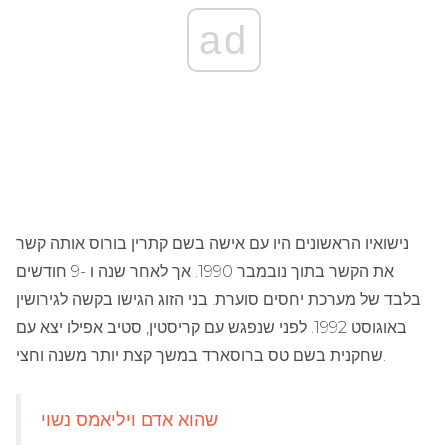
ad
נישואיו הראשונים היו עם אישה בשם קתרין בורוס אותה קשר
את הקשר בתוך נובמבר 1990. אך לאחר שנה ו -9 חודשים
בלבד של מערכת יחסים סוערת. בני הזוג הגישו בקשה לגירושין
באוגוסט 1992. לפני שנפגש עם קריסטין, סטיב אפילו יצא עם
שחקנית בשם טס ברוסארד במשך קצת יותר משנה וחצי.
שהוא אדם ויליאמס נשוי