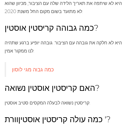
היא לא שיתפה את תאריך הלידה שלה עם הציבור, מכיוון שהוא
לא מתועד בשום מקום החל משנת 2020.
כמה גבוהה קריסטין אוסטין?
היא לא חלקה את גובהה עם הציבור. גובהה יופיע ברגע שתהיה
לנו ממקור אמין.
כמה גבוה מגי לוסון
האם קריסטין אוסטין נשואה?
קריסטין נשואה לבעלה המקסים סטיב אוסטין.
כמה עולה קריסטין אוסטיןוורת '?