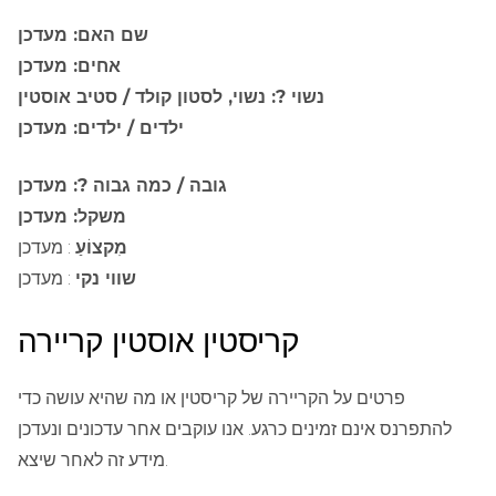
שם האם: מעדכן
אחים: מעדכן
נשוי ?: נשוי, לסטון קולד / סטיב אוסטין
ילדים / ילדים: מעדכן
גובה / כמה גבוה ?: מעדכן
משקל: מעדכן
מִקצוֹעַ
: מעדכן
שווי נקי
: מעדכן
קריסטין אוסטין קריירה
פרטים על הקריירה של קריסטין או מה שהיא עושה כדי
להתפרנס אינם זמינים כרגע. אנו עוקבים אחר עדכונים ונעדכן
מידע זה לאחר שיצא.