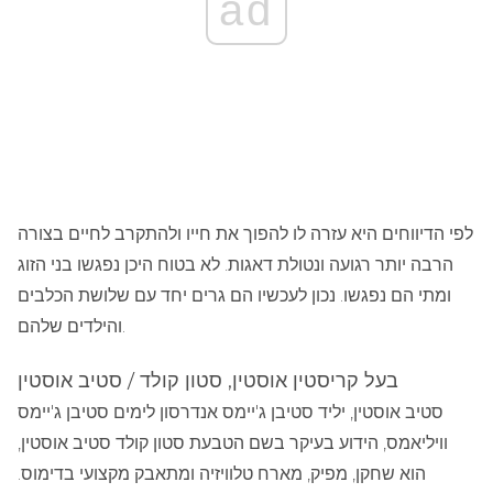
ad
לפי הדיווחים היא עזרה לו להפוך את חייו ולהתקרב לחיים בצורה
הרבה יותר רגועה ונטולת דאגות. לא בטוח היכן נפגשו בני הזוג
ומתי הם נפגשו. נכון לעכשיו הם גרים יחד עם שלושת הכלבים
והילדים שלהם.
בעל קריסטין אוסטין, סטון קולד / סטיב אוסטין
סטיב אוסטין, יליד סטיבן ג'יימס אנדרסון לימים סטיבן ג'יימס
וויליאמס, הידוע בעיקר בשם הטבעת סטון קולד סטיב אוסטין,
הוא שחקן, מפיק, מארח טלוויזיה ומתאבק מקצועי בדימוס.