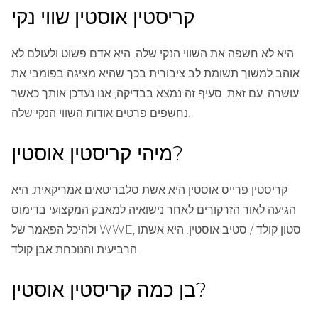
קריסטין אוסטין שווי נקי
היא לא חשפה את השווי הנקי שלה. היא אדם פשוט ולעולם לא
אוהב למשוך תשומת לב ציבורית בכך שהיא מציגה בפומבי את
עושרה. עם זאת, סעיף זה נמצא בבדיקה, אנו נעדכן אותך כאשר
נחשפים פרטים אודות השווי הנקי שלה.
מיהי קריסטין אוסטין?
קריסטין פרייס אוסטין היא אשת סלבריטאים אמריקאית. היא
הגיעה לאור הזרקורים לאחר נישואיה למאבק המקצועי בדימוס
ולהיכל הפאמר של WWE, סטון קולד / סטיב אוסטין. היא אשתו
הרביעית והנוכחת אבן קולד.
בן כמה קריסטין אוסטין?