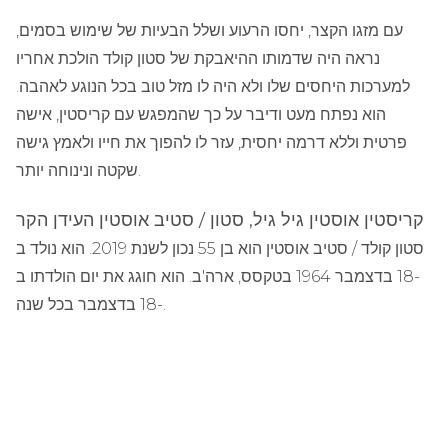
עם מזגו הקצר, יחסו הרעוע ושלל הבעיות של שימוש בסמים,
נראה היה שדמותו ההיאבקת של סטון קולד הולכת אחריו
למערכות היחסים שלו ולא היה לו מזל טוב בכל הנוגע לאהבה.
הוא נפתח מעט ודיבר על כך שהמפגש עם קריסטין, אישה
פרטית וללא דרמה יחסית, עזר לו להפוך את חייו ולאמץ גישה
שקטה ונינוחה יותר.
קריסטין אוסטין גיל גיל, סטון / סטיב אוסטין העידן הקר
סטון קולד / סטיב אוסטין הוא בן 55 נכון לשנת 2019. הוא נולד ב
-18 בדצמבר 1964 בטקסס, ארה'ב. הוא חוגג את יום הולדתו ב
-18 בדצמבר בכל שנה.