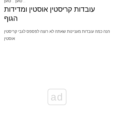
טוען ... טוען ...
עובדות קריסטין אוסטין ומדידות
הגוף
הנה כמה עובדות מעניינות שאתה לא רוצה לפספס לגבי קריסטין
אוסטין
ad