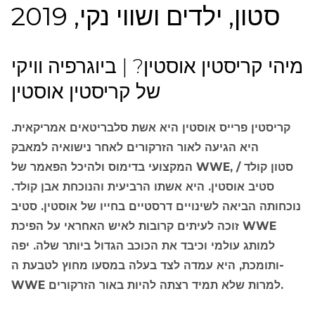
סטון, ילדים ושווי נקי, 2019
מיהי קריסטין אוסטין? | ביוגרפיה וויקי
של קריסטין אוסטין
קריסטין פרייס אוסטין היא אשת סלבריטאים אמריקאית.
היא הגיעה לאור הזרקורים לאחר נישואיה למאבק
המקצועי בדימוס ולהיכל הפאמר של WWE, סטון קולד /
סטיב אוסטין. היא אשתו הרביעית והנוכחת אבן קולד.
נוכחותה הביאה לשינויים דרסטיים בחייו של אוסטין. סטיב
זוכה לעיתים קרובות לאיש האחראי על הפיכת WWE
למותג עולמי וכיבד את הכוכב הגדול ביותר שלה. יפה
ותומכת, היא עמדה לצד בעלה במסעו מחוץ לטבעת ה-
WWE למרות שלא תמיד רצתה להיות באור הזרקורים.